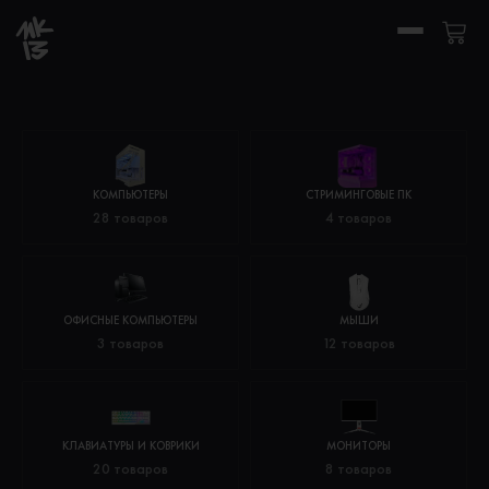
Перейти
Ca
к
содержимому
КОМПЬЮТЕРЫ
СТРИМИНГОВЫЕ ПК
28 товаров
4 товаров
ОФИСНЫЕ КОМПЬЮТЕРЫ
МЫШИ
3 товаров
12 товаров
КЛАВИАТУРЫ И КОВРИКИ
МОНИТОРЫ
20 товаров
8 товаров