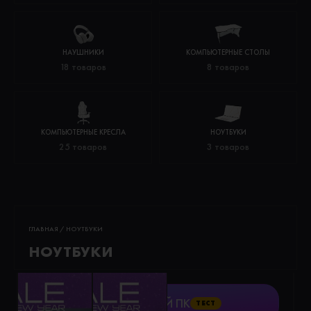
НАУШНИКИ
КОМПЬЮТЕРНЫЕ СТОЛЫ
18 товаров
8 товаров
КОМПЬЮТЕРНЫЕ КРЕСЛА
НОУТБУКИ
25 товаров
3 товаров
ГЛАВНАЯ
/ НОУТБУКИ
НОУТБУКИ
СОБРАТЬ СВОЙ ПК
ТЕСТ