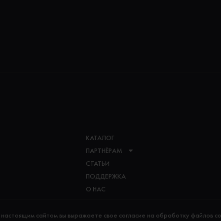
КАТАЛОГ
ПАРТНЁРАМ
СТАТЬИ
ПОДДЕРЖКА
О НАС
 настоящим сайтом вы выражаете свое согласие на обработку файлов co