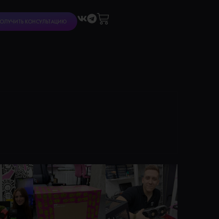
Cart
ОЛУЧИТЬ КОНСУЛЬТАЦИЮ