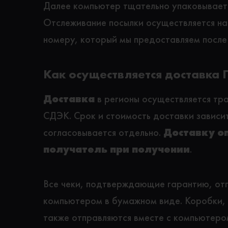
Далее компьютер тщательно упаковываетс
Отслеживание посылки осуществляется на
номеру, который мы предоставляем после
Как осуществляется доставка 
Доставка
в регионы осуществляется тр
СДЭК. Срок и стоимость доставки зависит
согласовывается отдельно.
Доставку о
получатель при получении
.
Все чеки, подтверждающие гарантию, отп
компьютером в бумажном виде. Коробки, 
также отправляются вместе с компьютером