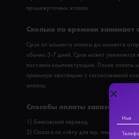
промежуточных этапах.
Сколько по времени занимает 
Срок от момента оплаты до момента отп
обычно 3-7 дней. Срок может увеличится 
поставки комплектующих. После оплаты 
приемную квитанцию с согласованной ко
оплаты.
Способы оплаты заказа:
1) Банковский перевод
2) Оплата по счёту для юр. лица